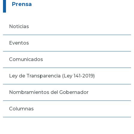
Prensa
Noticias
Eventos
Comunicados
Ley de Transparencia (Ley 141-2019)
Nombramientos del Gobernador
Columnas