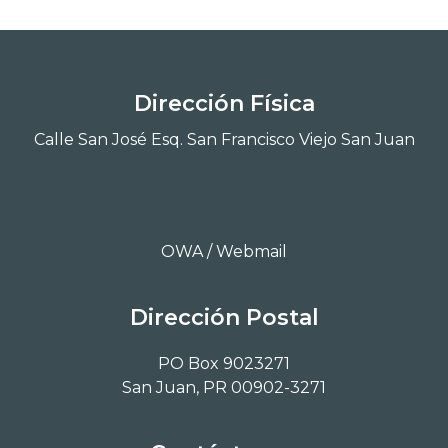
Dirección Física
Calle San José Esq. San Francisco Viejo San Juan
OWA / Webmail
Dirección Postal
PO Box 9023271
San Juan, PR 00902-3271