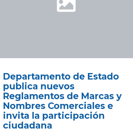
Departamento de Estado
publica nuevos
Reglamentos de Marcas y
Nombres Comerciales e
invita la participación
ciudadana