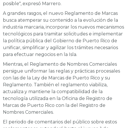
posible", expresó Marrero.
A grandes rasgos, el nuevo Reglamento de Marcas
busca atemperar su contenido a la evolución de la
industria marcaria, incorporar los nuevos mecanismos
tecnológicos para tramitar solicitudes e implementar
la política pública del Gobierno de Puerto Rico de
unificar, simplificar y agilizar los trámites necesarios
para efectuar negocios en la Isla.
Mientras, el Reglamento de Nombres Comerciales
persigue uniformar las reglas y prácticas procesales
con las de la Ley de Marcas de Puerto Rico y su
Reglamento. También el reglamento viabiliza,
actualiza y mantiene la compatibilidad de la
tecnología utilizada en la Oficina de Registro de
Marcas de Puerto Rico con la del Registro de
Nombres Comerciales.
El periodo de comentarios del público sobre estos