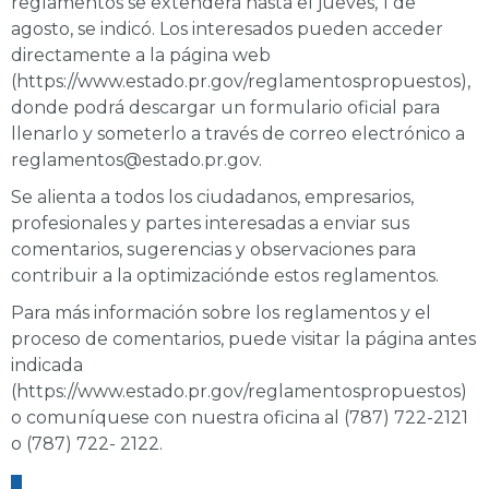
reglamentos se extenderá hasta el jueves, 1 de
agosto, se indicó. Los interesados pueden acceder
directamente a la página web
(https://www.estado.pr.gov/reglamentospropuestos),
donde podrá descargar un formulario oficial para
llenarlo y someterlo a través de correo electrónico a
reglamentos@estado.pr.gov
.
Se alienta a todos los ciudadanos, empresarios,
profesionales y partes interesadas a enviar sus
comentarios, sugerencias y observaciones para
contribuir a la optimizaciónde estos reglamentos.
Para más información sobre los reglamentos y el
proceso de comentarios, puede visitar la página antes
indicada
(
https://www.estado.pr.gov/reglamentospropuestos
)
o comuníquese con nuestra oficina al (787) 722-2121
o (787) 722- 2122.