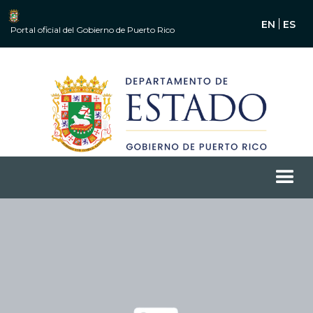
EN
ES
Portal oficial del Gobierno de Puerto Rico